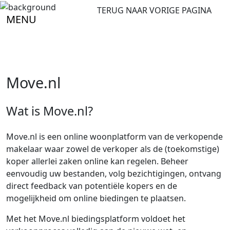
TERUG NAAR VORIGE PAGINA
MENU
Move.nl
Wat is Move.nl?
Move.nl is een online woonplatform van de verkopende
makelaar waar zowel de verkoper als de (toekomstige)
koper allerlei zaken online kan regelen. Beheer
eenvoudig uw bestanden, volg bezichtigingen, ontvang
direct feedback van potentiële kopers en de
mogelijkheid om online biedingen te plaatsen.
Met het Move.nl biedingsplatform voldoet het