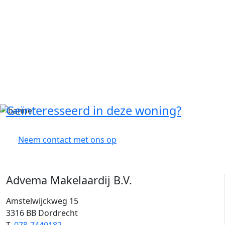
Geïnteresseerd in deze woning?
Neem contact met ons op
Advema Makelaardij B.V.
Amstelwijckweg 15
3316 BB Dordrecht