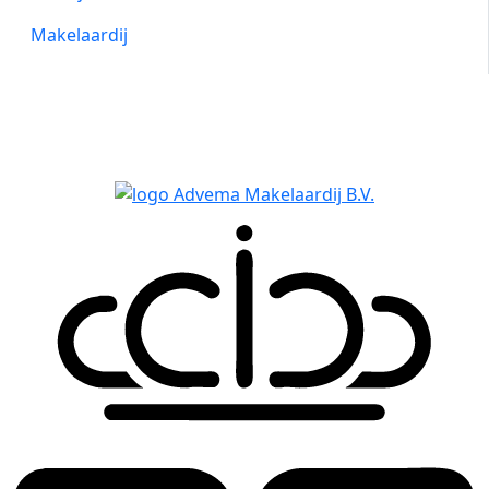
Makelaardij