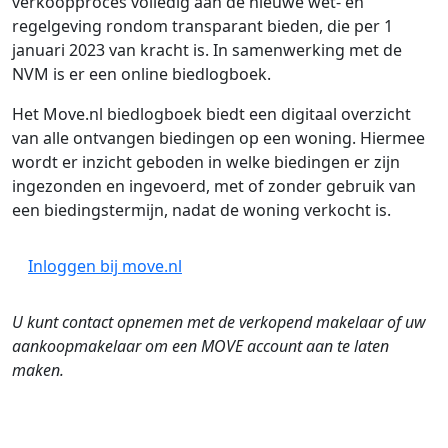
verkoopproces volledig aan de nieuwe wet- en
regelgeving rondom transparant bieden, die per 1
januari 2023 van kracht is. In samenwerking met de
NVM is er een online biedlogboek.
Het Move.nl biedlogboek biedt een digitaal overzicht
van alle ontvangen biedingen op een woning. Hiermee
wordt er inzicht geboden in welke biedingen er zijn
ingezonden en ingevoerd, met of zonder gebruik van
een biedingstermijn, nadat de woning verkocht is.
Inloggen bij move.nl
U kunt contact opnemen met de verkopend makelaar of uw
aankoopmakelaar om een MOVE account aan te laten
maken.