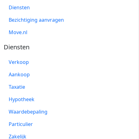
Diensten
Bezichtiging aanvragen
Move.nl
Diensten
Verkoop
Aankoop
Taxatie
Hypotheek
Waardebepaling
Particulier
Zakelijk