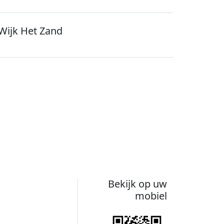
Wijk Het Zand
Bekijk op uw
mobiel