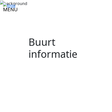
MENU
Buurt
informatie