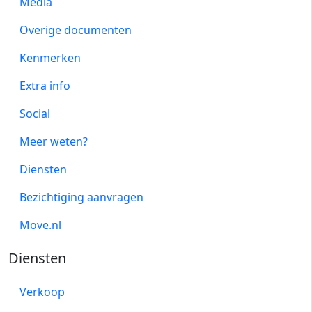
Media
Overige documenten
Kenmerken
Extra info
Social
Meer weten?
Diensten
Bezichtiging aanvragen
Move.nl
Diensten
Verkoop