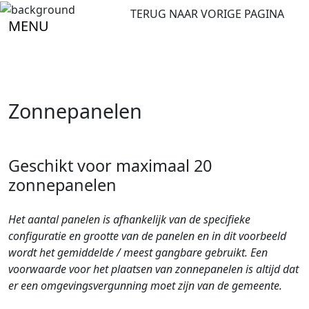
TERUG NAAR VORIGE PAGINA
MENU
Zonnepanelen
Geschikt voor maximaal 20
zonnepanelen
Het aantal panelen is afhankelijk van de specifieke
configuratie en grootte van de panelen en in dit voorbeeld
wordt het gemiddelde / meest gangbare gebruikt. Een
voorwaarde voor het plaatsen van zonnepanelen is altijd dat
er een omgevingsvergunning moet zijn van de gemeente.