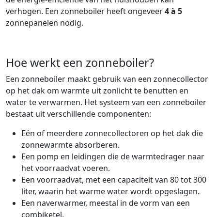
verhogen. Een zonneboiler heeft ongeveer
4 à 5
zonnepanelen nodig.
Hoe werkt een zonneboiler?
Een zonneboiler maakt gebruik van een zonnecollector
op het dak om warmte uit zonlicht te benutten en
water te verwarmen. Het systeem van een zonneboiler
bestaat uit verschillende componenten:
Eén of meerdere zonnecollectoren op het dak die
zonnewarmte absorberen.
Een pomp en leidingen die de warmtedrager naar
het voorraadvat voeren.
Een voorraadvat, met een capaciteit van 80 tot 300
liter, waarin het warme water wordt opgeslagen.
Een naverwarmer, meestal in de vorm van een
combiketel.