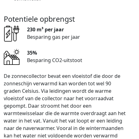
Potentiele opbrengst
230 m³ per jaar
Besparing gas per jaar
35%
Besparing CO2-uitstoot
De zonnecollector bevat een vloeistof die door de
zonneschijn verwarmd kan worden tot wel 90
graden Celsius. Via leidingen wordt de warme
vloeistof van de collector naar het voorraadvat
gepompt. Daar stroomt het door een
warmtewisselaar die de warmte overdraagt aan het
water in het vat. Vanuit het vat loopt er een leiding
naar de naverwarmer. Vooral in de wintermaanden
kan het water niet voldoende worden verwarmd