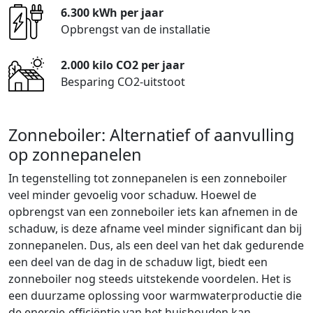
6.300 kWh per jaar
Opbrengst van de installatie
2.000 kilo CO2 per jaar
Besparing CO2-uitstoot
Zonneboiler: Alternatief of aanvulling
op zonnepanelen
In tegenstelling tot zonnepanelen is een zonneboiler
veel minder gevoelig voor schaduw. Hoewel de
opbrengst van een zonneboiler iets kan afnemen in de
schaduw, is deze afname veel minder significant dan bij
zonnepanelen. Dus, als een deel van het dak gedurende
een deel van de dag in de schaduw ligt, biedt een
zonneboiler nog steeds uitstekende voordelen. Het is
een duurzame oplossing voor warmwaterproductie die
de energie-efficiëntie van het huishouden kan