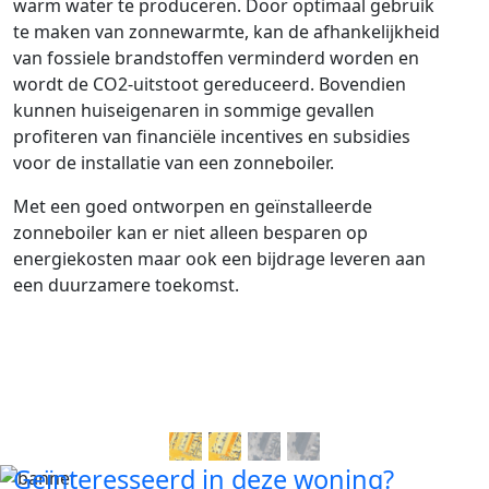
warm water te produceren. Door optimaal gebruik
te maken van zonnewarmte, kan de afhankelijkheid
van fossiele brandstoffen verminderd worden en
wordt de CO2-uitstoot gereduceerd. Bovendien
kunnen huiseigenaren in sommige gevallen
profiteren van financiële incentives en subsidies
voor de installatie van een zonneboiler.
Met een goed ontworpen en geïnstalleerde
zonneboiler kan er niet alleen besparen op
energiekosten maar ook een bijdrage leveren aan
een duurzamere toekomst.
Geïnteresseerd in deze woning?