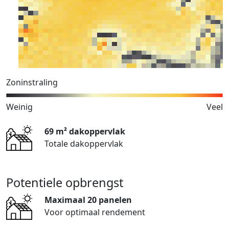
Zoninstraling
Weinig
Veel
69 m² dakoppervlak
Totale dakoppervlak
Potentiele opbrengst
Maximaal 20 panelen
Voor optimaal rendement