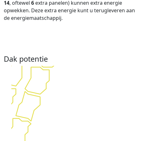
14
, oftewel
6
extra panelen) kunnen extra energie
opwekken. Deze extra energie kunt u terugleveren aan
de energiemaatschappij.
Dak potentie