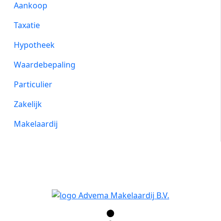
Aankoop
Taxatie
Hypotheek
Waardebepaling
Particulier
Zakelijk
Makelaardij