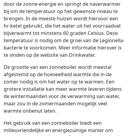
door de zonne-energie en springt de naverwarmer
bij om de temperatuur op het gewenste niveau te
brengen. In de meeste huizen wordt hiervoor een
hr-ketel gebruikt, die het water uit het voorraadvat
bijverwarmt tot minstens 60 graden Celsius. Deze
temperatuur is nodig om de groei van de Legionella-
bacterie te voorkomen. Meer informatie hierover is
te vinden op de website van Drinkwater.
De grootte van een zonneboiler wordt meestal
afgestemd op de hoeveelheid warmte die in de
zomer nodig is om het water op te warmen. Een
grotere installatie kan meer warmte leveren tijdens
de wintermaanden voor de verwarming van water,
maar zou in de zomermaanden mogelijk veel
warmte onbenut laten.
Het gebruik van een zonneboiler biedt een
milieuvriendelijke en energiezuinige manier om