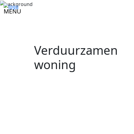
MENU
Verduurzamen
woning