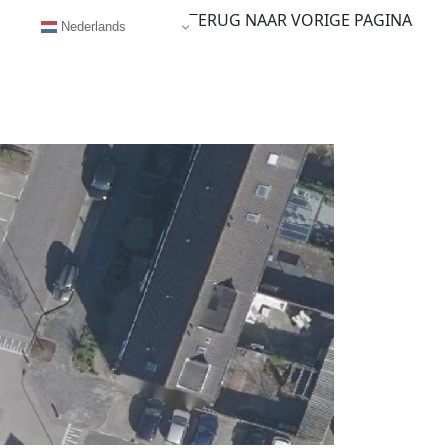
TERUG NAAR VORIGE PAGINA
Nederlands