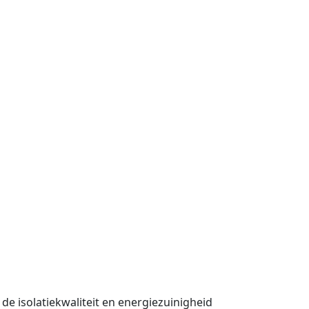
 de isolatiekwaliteit en energiezuinigheid