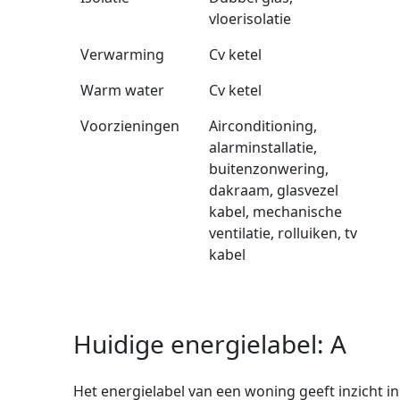
vloerisolatie
Verwarming
Cv ketel
Warm water
Cv ketel
Voorzieningen
Airconditioning,
alarminstallatie,
buitenzonwering,
dakraam, glasvezel
kabel, mechanische
ventilatie, rolluiken, tv
kabel
Huidige energielabel: A
Het energielabel van een woning geeft inzicht in